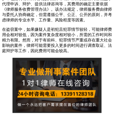
代理申诉、辩护、提供法律咨询等，其费用的确定主要依据
《律师服务收费管理办法》。该办法规定，律师服务费由律师
与委托人协商确定，但需遵循公平、公正、公开的原则，并考
虑律师的专业水平、工作量、风险程度等因素。
在盗窃案中，如果嫌疑人是初犯且犯罪情节较轻，可能律师费
用会相对较低，因为案件复杂度相对较小，所需的工作时间和
精力有限。然而，对于有前科、犯罪情节严重或存在重大社会
影响的案件，律师可能需要投入更多的时间进行调查取证、法
庭辩护等工作，因此费用可能会较高。