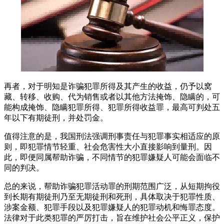
再者，对于明知是诈骗犯罪所得及其产生的收益，仍予以窝
藏、转移、收购、代为销售或者以其他方法掩饰、隐瞒的，可
能构成掩饰、隐瞒犯罪所得、犯罪所得收益罪，最高可判处五
年以下有期徒刑，并处罚金。
值得注意的是，我国刑法强调刑事责任与犯罪事实相适应的原
则，即犯罪情节轻重、社会危害性大小直接影响到量刑。因
此，即便同属帮助诈骗，不同情节的犯罪嫌疑人可能会面临不
同的判决。
总的来说，帮助诈骗犯罪活动罪的刑期范围广泛，从短期拘役
到长期有期徒刑乃至无期徒刑和死刑，具体取决于犯罪性质、
涉案金额、犯罪手段以及犯罪嫌疑人的犯罪动机和悔罪态度。
法律对于此类犯罪的严厉打击，旨在维护社会公平正义，保护