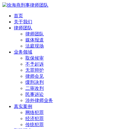
首页
关于我们
律师团队
律师团队
媒体报道
法庭现场
业务领域
取保候审
不予起诉
无罪辩护
律师会见
缓刑决判
二审改判
民事诉讼
涉外律师业务
真实案例
网络犯罪
经济犯罪
传统犯罪