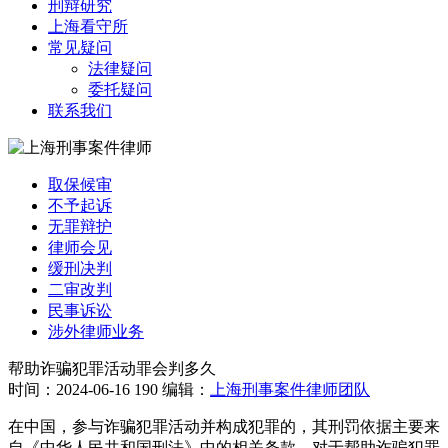
刑辩研究
上海看守所
常见疑问
法律疑问
委托疑问
联系我们
取保候审
不予起诉
无罪辩护
律师会见
缓刑决判
二审改判
民事诉讼
涉外律师业务
帮助诈骗犯罪活动罪会判多久
时间：2024-06-16
190
编辑：
上海刑事案件律师团队
在中国，参与诈骗犯罪活动并构成犯罪的，其刑罚依据主要来
自《中华人民共和国刑法》中的相关条款。对于帮助诈骗犯罪