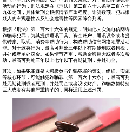
活动的行为，刑法规定在《刑法》第二百六十六条至二百六十
九条之间，具体量刑会根据情节严重程度、诈骗数额、犯罪嫌
疑人的主观恶性以及社会危害性等因素综合判断。
根据《刑法》第二百六十六条的规定，明知他人实施电信网络
诈骗等犯罪，为其提供通讯工具、资金账户、通讯设备或者提
供转账、取现、消费等帮助行为，构成帮助信息网络犯罪活动
罪。对于这类行为，最高可判处三年以下有期徒刑或者拘役，
并处或者单处罚金。如果情节严重，帮助金额巨大或者多次帮
助，最高可判处三年以上七年以下有期徒刑，并处罚金。
其次，如果犯罪嫌疑人积极参与诈骗犯罪的策划、组织、实施
等核心环节，可能触犯诈骗罪（第二百六十六条），最高可判
处无期徒刑或者死刑，并处罚金或者没收财产。诈骗数额特别
巨大或者有其他严重情节的，同样适用上述刑罚。