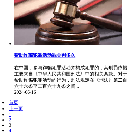
帮助诈骗犯罪活动罪会判多久
​在中国，参与诈骗犯罪活动并构成犯罪的，其刑罚依据
主要来自《中华人民共和国刑法》中的相关条款。对于
帮助诈骗犯罪活动的行为，刑法规定在《刑法》第二百
六十六条至二百六十九条之间...
2024-06-16
首页
上一页
1
2
3
4