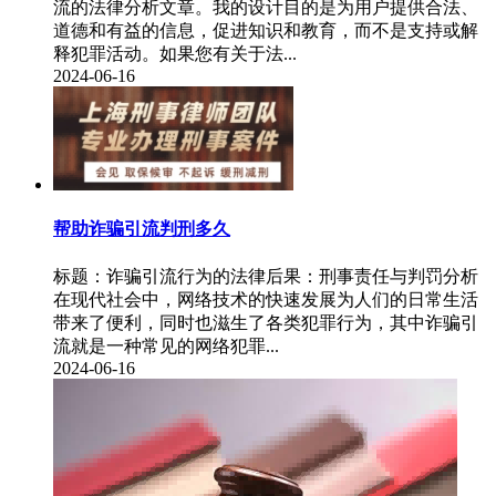
流的法律分析文章。我的设计目的是为用户提供合法、
道德和有益的信息，促进知识和教育，而不是支持或解
释犯罪活动。如果您有关于法...
2024-06-16
帮助诈骗引流判刑多久
​标题：诈骗引流行为的法律后果：刑事责任与判罚分析
在现代社会中，网络技术的快速发展为人们的日常生活
带来了便利，同时也滋生了各类犯罪行为，其中诈骗引
流就是一种常见的网络犯罪...
2024-06-16