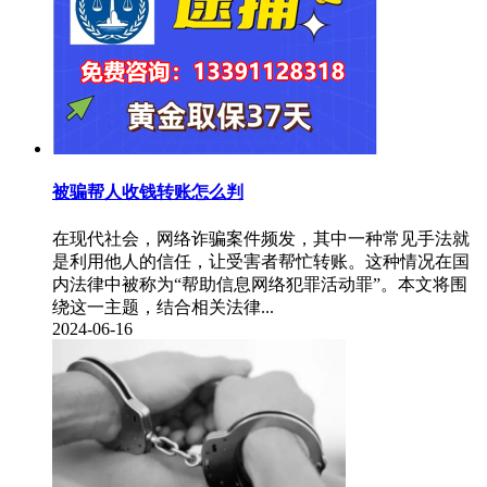
被骗帮人收钱转账怎么判
​在现代社会，网络诈骗案件频发，其中一种常见手法就
是利用他人的信任，让受害者帮忙转账。这种情况在国
内法律中被称为“帮助信息网络犯罪活动罪”。本文将围
绕这一主题，结合相关法律...
2024-06-16