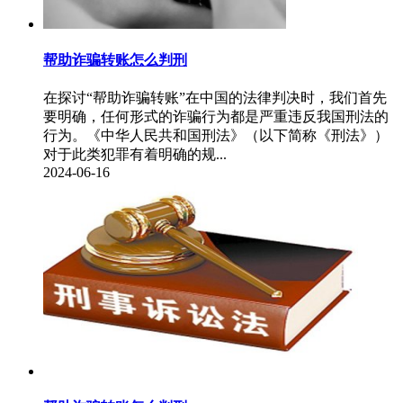
帮助诈骗转账怎么判刑
​在探讨“帮助诈骗转账”在中国的法律判决时，我们首先
要明确，任何形式的诈骗行为都是严重违反我国刑法的
行为。《中华人民共和国刑法》（以下简称《刑法》）
对于此类犯罪有着明确的规...
2024-06-16