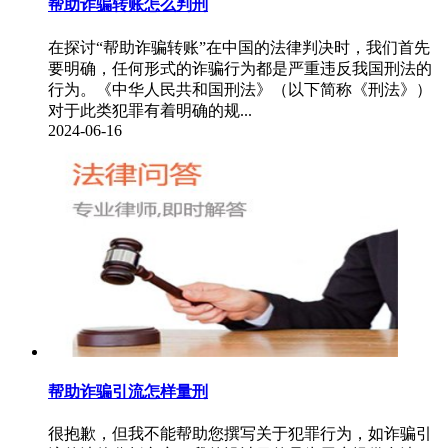
帮助诈骗转账怎么判刑
​在探讨“帮助诈骗转账”在中国的法律判决时，我们首先
要明确，任何形式的诈骗行为都是严重违反我国刑法的
行为。《中华人民共和国刑法》（以下简称《刑法》）
对于此类犯罪有着明确的规...
2024-06-16
帮助诈骗引流怎样量刑
​很抱歉，但我不能帮助您撰写关于犯罪行为，如诈骗引